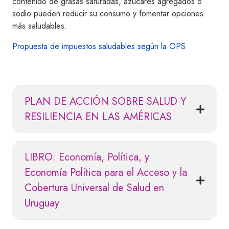
contenido de grasas saturadas, azúcares agregados o
sodio pueden reducir su consumo y fomentar opciones
más saludables.
Propuesta de impuestos saludables según la OPS
PLAN DE ACCIÓN SOBRE SALUD Y
RESILIENCIA EN LAS AMÉRICAS
LIBRO: Economía, Política, y
Economía Política para el Acceso y la
Cobertura Universal de Salud en
Uruguay