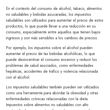
En el contexto del consumo de alcohol, tabaco, alimentos
no saludables y bebidas azucaradas, los impuestos
saludables son utilizados para aumentar el precio de estos
productos, lo que puede llevar a una reducción en su
consumo, especialmente entre aquellos que tienen bajos
ingresos y son más sensibles a los cambios de precios.
Por ejemplo, los impuestos sobre el alcohol pueden
aumentar el precio de las bebidas alcohólicas, lo que
puede desincentivar el consumo excesivo y reducir los
problemas de salud asociados, como enfermedades
hepáticas, accidentes de tráfico y violencia relacionada
con el alcohol.
Los impuestos saludables también pueden ser utilizados
como una herramienta para abordar la obesidad y otras
enfermedades crónicas relacionadas con la dieta.
Impuestos sobre alimentos no saludables con alto