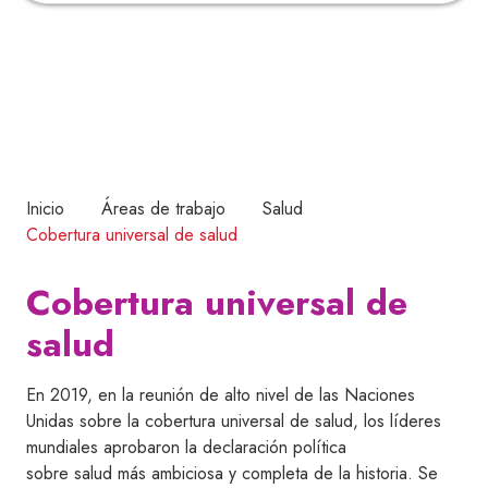
Inicio
Áreas de trabajo
Salud
Cobertura universal de salud
Cobertura universal de
salud
En 2019, en la reunión de alto nivel de las Naciones
Unidas sobre la cobertura universal de salud, los líderes
mundiales aprobaron la declaración política
sobre salud más ambiciosa y completa de la historia. Se