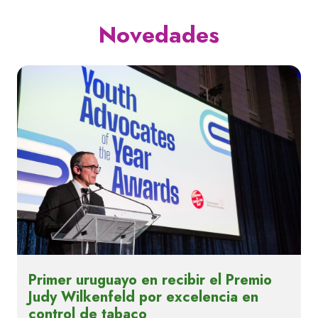
Novedades
Primer uruguayo en recibir el Premio
Judy Wilkenfeld por excelencia en
control de tabaco