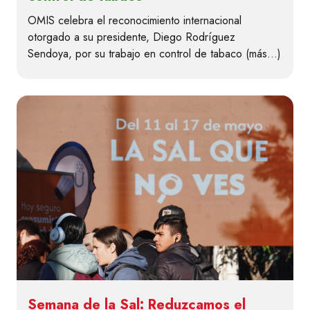
OMIS celebra el reconocimiento internacional
otorgado a su presidente, Diego Rodríguez
Sendoya, por su trabajo en control de tabaco (más…)
Semana de la Sal: Reduzcamos el