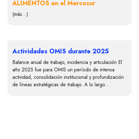
ALIMENTOS en el Mercosur
(más…)
Actividades OMIS durante 2025
Balance anual de trabajo, incidencia y articulación El
año 2025 fue para OMIS un período de intensa
actividad, consolidación institucional y profundización
de líneas estratégicas de trabajo. A lo largo…
Contacto