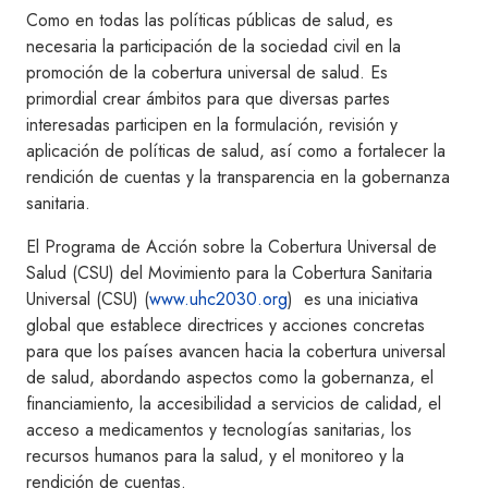
Como en todas las políticas públicas de salud, es
necesaria la participación de la sociedad civil en la
promoción de la cobertura universal de salud. Es
primordial crear ámbitos para que diversas partes
interesadas participen en la formulación, revisión y
aplicación de políticas de salud, así como a fortalecer la
rendición de cuentas y la transparencia en la gobernanza
sanitaria.
El Programa de Acción sobre la Cobertura Universal de
Salud (CSU) del Movimiento para la Cobertura Sanitaria
Universal (CSU) (
www.uhc2030.org
) es una iniciativa
global que establece directrices y acciones concretas
para que los países avancen hacia la cobertura universal
de salud, abordando aspectos como la gobernanza, el
financiamiento, la accesibilidad a servicios de calidad, el
acceso a medicamentos y tecnologías sanitarias, los
recursos humanos para la salud, y el monitoreo y la
rendición de cuentas.