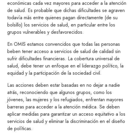
económicas cada vez mayores para acceder a la atención
de salud. Es probable que dichas dificultades se agraven
todavía más entre quienes pagan directamente (de su
bolsillo) los servicios de salud, en particular entre los
grupos vulnerables y desfavorecidos.
En OMIS estamos convencidos que todas las personas
beben tener acceso a servicios de salud de calidad sin
sufrir dificultades financieras. La cobertura universal de
salud, debe tener un enfoque en el liderazgo político, la
equidad y la participación de la sociedad civil.
Las acciones deben estar basadas en no dejar a nadie
atrás, reconociendo que algunos grupos, como los
jóvenes, las mujeres y los refugiados, enfrentan mayores
barreras para acceder a la atención médica. Se deben
aplicar medidas para garantizar un acceso equitativo a los
servicios de salud y eliminar la discriminación en el diseño
de políticas.