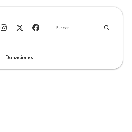
Donaciones