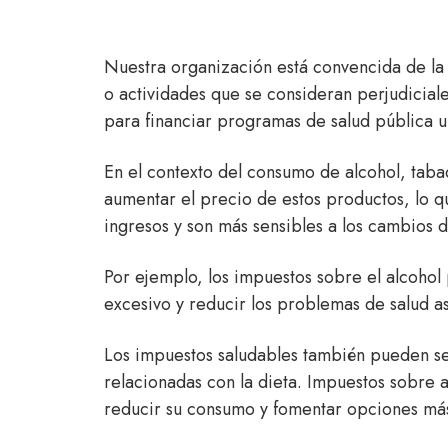
Nuestra organización está convencida de la 
o actividades que se consideran perjudiciale
para financiar programas de salud pública u o
En el contexto del consumo de alcohol, taba
aumentar el precio de estos productos, lo q
ingresos y son más sensibles a los cambios 
Por ejemplo, los impuestos sobre el alcohol
excesivo y reducir los problemas de salud a
Los impuestos saludables también pueden se
relacionadas con la dieta. Impuestos sobre 
reducir su consumo y fomentar opciones más