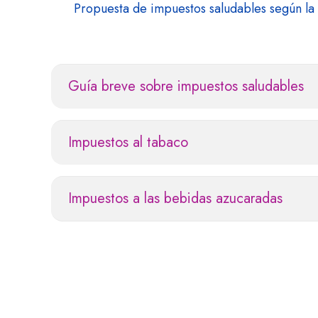
Propuesta de impuestos saludables según l
Guía breve sobre impuestos saludables
Impuestos al tabaco
Impuestos a las bebidas azucaradas